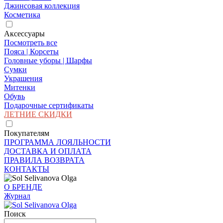
Джинсовая коллекция
Косметика
Аксессуары
Посмотреть все
Пояса | Корсеты
Головные уборы | Шарфы
Сумки
Украшения
Митенки
Обувь
Подарочные сертификаты
ЛЕТНИЕ СКИДКИ
Покупателям
ПРОГРАММА ЛОЯЛЬНОСТИ
ДОСТАВКА И ОПЛАТА
ПРАВИЛА ВОЗВРАТА
КОНТАКТЫ
О БРЕНДЕ
Журнал
Поиск