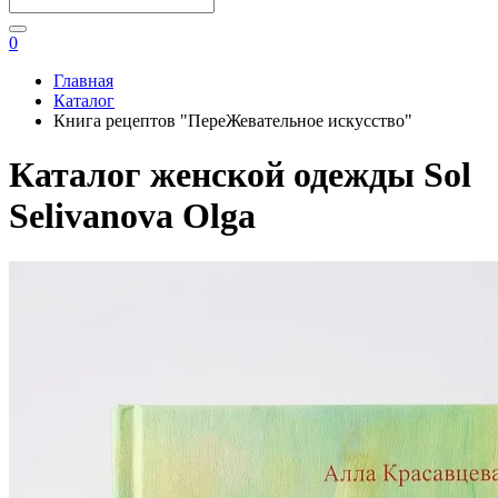
0
Главная
Каталог
Книга рецептов "ПереЖевательное искусство"
Каталог женской одежды Sol
Selivanova Olga