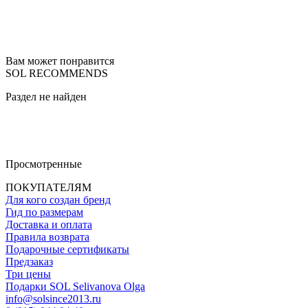
Вам может понравится
SOL RECOMMENDS
Раздел не найден
Просмотренные
ПОКУПАТЕЛЯМ
Для кого создан бренд
Гид по размерам
Доставка и оплата
Правила возврата
Подарочные сертификаты
Предзаказ
Три цены
Подарки SOL Selivanova Olga
info@solsince2013.ru