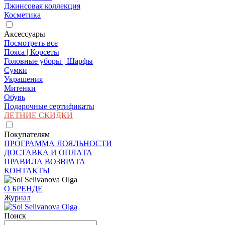
Джинсовая коллекция
Косметика
Аксессуары
Посмотреть все
Пояса | Корсеты
Головные уборы | Шарфы
Сумки
Украшения
Митенки
Обувь
Подарочные сертификаты
ЛЕТНИЕ СКИДКИ
Покупателям
ПРОГРАММА ЛОЯЛЬНОСТИ
ДОСТАВКА И ОПЛАТА
ПРАВИЛА ВОЗВРАТА
КОНТАКТЫ
О БРЕНДЕ
Журнал
Поиск