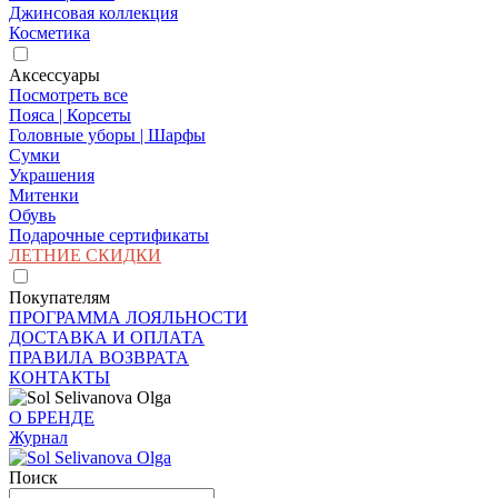
Джинсовая коллекция
Косметика
Аксессуары
Посмотреть все
Пояса | Корсеты
Головные уборы | Шарфы
Сумки
Украшения
Митенки
Обувь
Подарочные сертификаты
ЛЕТНИЕ СКИДКИ
Покупателям
ПРОГРАММА ЛОЯЛЬНОСТИ
ДОСТАВКА И ОПЛАТА
ПРАВИЛА ВОЗВРАТА
КОНТАКТЫ
О БРЕНДЕ
Журнал
Поиск