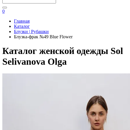
0
Главная
Каталог
Блузки | Рубашки
Блузка-фрак №49 Blue Flower
Каталог женской одежды Sol
Selivanova Olga