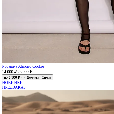
Рубашка Almond Cookie
14 000 ₽
28 000 ₽
по
3 500 ₽
× 4
Долями · Сплит
НОВИНКИ
ПРЕДЗАКАЗ