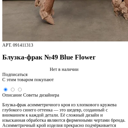
АРТ.
091411313
Блузка-фрак №49 Blue Flower
Нет в наличии
Подписаться
C этим товаром покупают
Описание
Советы дизайнера
Блузка-фрак асимметричного кроя из хлопкового кружева
глубокого синего оттенка — это шедевр, созданный с
вниманием к каждой детали. Её сложный дизайн и
изысканная обработка являются фирменными чертами бренда.
Асимметричный крой изделия прекрасно подчёркивается