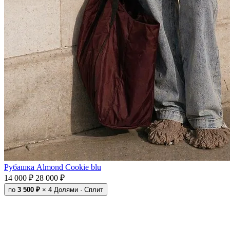
Рубашка Almond Cookie blu
14 000 ₽
28 000 ₽
по
3 500 ₽
× 4
Долями · Сплит