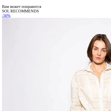
Вам может понравится
SOL RECOMMENDS
-50%