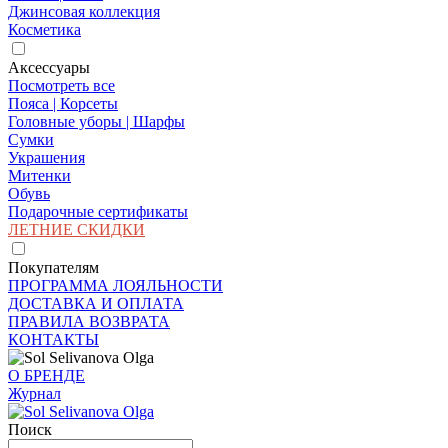
Джинсовая коллекция
Косметика
Аксессуары
Посмотреть все
Пояса | Корсеты
Головные уборы | Шарфы
Сумки
Украшения
Митенки
Обувь
Подарочные сертификаты
ЛЕТНИЕ СКИДКИ
Покупателям
ПРОГРАММА ЛОЯЛЬНОСТИ
ДОСТАВКА И ОПЛАТА
ПРАВИЛА ВОЗВРАТА
КОНТАКТЫ
О БРЕНДЕ
Журнал
Поиск