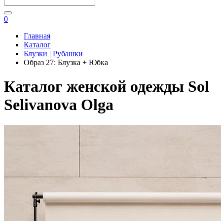
0
Главная
Каталог
Блузки | Рубашки
Образ 27: Блузка + Юбка
Каталог женской одежды Sol
Selivanova Olga