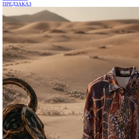
ПРЕДЗАКАЗ