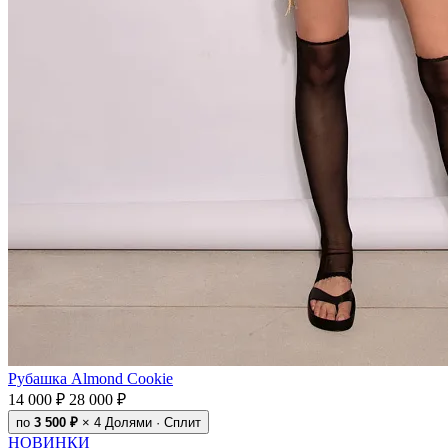
Рубашка Almond Cookie
14 000 ₽
28 000 ₽
по
3 500 ₽
× 4
Долями · Сплит
НОВИНКИ