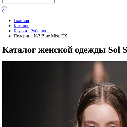
0
Главная
Каталог
Блузки | Рубашки
Пелерина №3 Blue Mist. EX
Каталог женской одежды Sol S