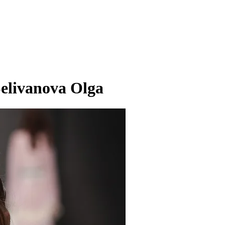
elivanova Olga