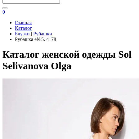
0
Главная
Каталог
Блузки | Рубашки
Рубашка e№5. 4178
Каталог женской одежды Sol
Selivanova Olga