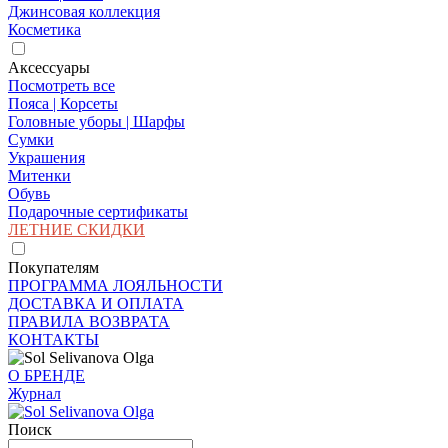
Джинсовая коллекция
Косметика
Аксессуары
Посмотреть все
Пояса | Корсеты
Головные уборы | Шарфы
Сумки
Украшения
Митенки
Обувь
Подарочные сертификаты
ЛЕТНИЕ СКИДКИ
Покупателям
ПРОГРАММА ЛОЯЛЬНОСТИ
ДОСТАВКА И ОПЛАТА
ПРАВИЛА ВОЗВРАТА
КОНТАКТЫ
О БРЕНДЕ
Журнал
Поиск