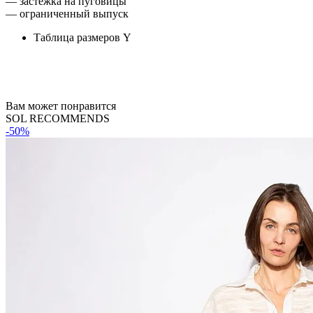
— застежка на пуговицы
— ограниченный выпуск
Таблица размеров
Y
Вам может понравится
SOL RECOMMENDS
-50%