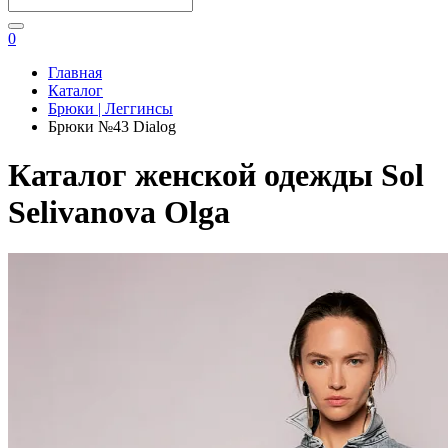
0
Главная
Каталог
Брюки | Леггинсы
Брюки №43 Dialog
Каталог женской одежды Sol
Selivanova Olga