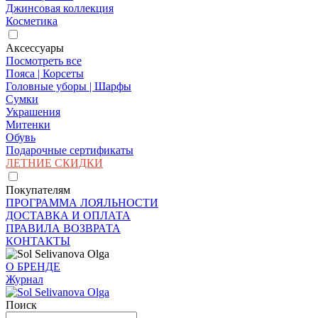
Джинсовая коллекция
Косметика
Аксессуары
Посмотреть все
Пояса | Корсеты
Головные уборы | Шарфы
Сумки
Украшения
Митенки
Обувь
Подарочные сертификаты
ЛЕТНИЕ СКИДКИ
Покупателям
ПРОГРАММА ЛОЯЛЬНОСТИ
ДОСТАВКА И ОПЛАТА
ПРАВИЛА ВОЗВРАТА
КОНТАКТЫ
О БРЕНДЕ
Журнал
Поиск