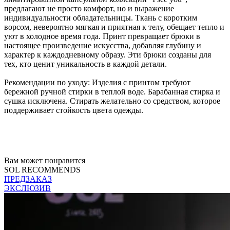
предлагают не просто комфорт, но и выражение
индивидуальности обладательницы. Ткань с коротким
ворсом, невероятно мягкая и приятная к телу, обещает тепло и
уют в холодное время года. Принт превращает брюки в
настоящее произведение искусства, добавляя глубину и
характер к каждодневному образу. Эти брюки созданы для
тех, кто ценит уникальность в каждой детали.
Рекомендации по уходу: Изделия с принтом требуют
бережной ручной стирки в теплой воде. Барабанная стирка и
сушка исключена. Стирать желательно со средством, которое
поддерживает стойкость цвета одежды.
Вам может понравится
SOL RECOMMENDS
ПРЕДЗАКАЗ
ЭКСЛЮЗИВ