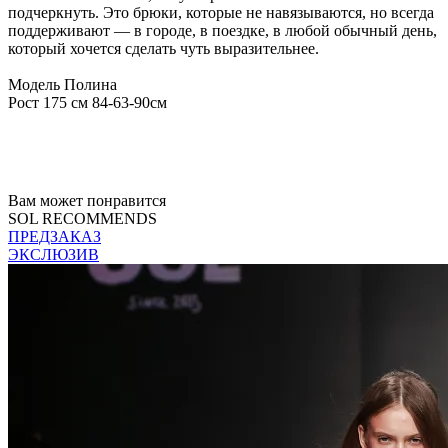
подчеркнуть. Это брюки, которые не навязываются, но всегда
поддерживают — в городе, в поездке, в любой обычный день,
который хочется сделать чуть выразительнее.
Модель Полина
Рост 175 см 84-63-90см
Вам может понравится
SOL RECOMMENDS
ПРЕДЗАКАЗ
ЭКСЛЮЗИВ