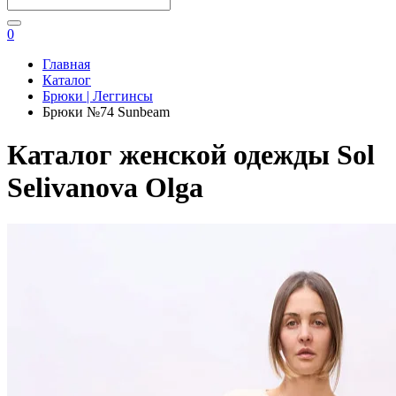
0
Главная
Каталог
Брюки | Леггинсы
Брюки №74 Sunbeam
Каталог женской одежды Sol
Selivanova Olga