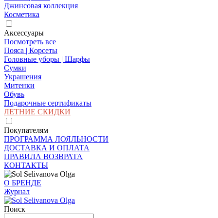
Джинсовая коллекция
Косметика
Аксессуары
Посмотреть все
Пояса | Корсеты
Головные уборы | Шарфы
Сумки
Украшения
Митенки
Обувь
Подарочные сертификаты
ЛЕТНИЕ СКИДКИ
Покупателям
ПРОГРАММА ЛОЯЛЬНОСТИ
ДОСТАВКА И ОПЛАТА
ПРАВИЛА ВОЗВРАТА
КОНТАКТЫ
О БРЕНДЕ
Журнал
Поиск