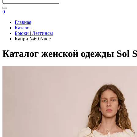
0
Главная
Каталог
Брюки | Леггинсы
Капри №69 Nude
Каталог женской одежды Sol S