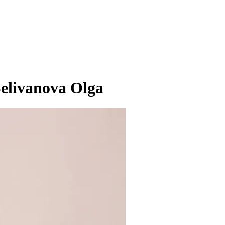
elivanova Olga