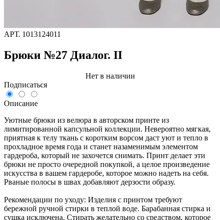
АРТ.
1013124011
Брюки №27 Диалог. II
Нет в наличии
Подписаться
Описание
Уютные брюки из велюра в авторском принте из
лимитированной капсульной коллекции. Невероятно мягкая,
приятная к телу ткань с коротким ворсом даст уют и тепло в
прохладное время года и станет назаменимым элементом
гардероба, который не захочется снимать. Принт делает эти
брюки не просто очередной покупкой, а целое произведение
искусства в вашем гардеробе, которое можно надеть на себя.
Рваные полосы в швах добавляют дерзости образу.
Рекомендации по уходу: Изделия с принтом требуют
бережной ручной стирки в теплой воде. Барабанная стирка и
сушка исключена. Стирать желательно со средством, которое