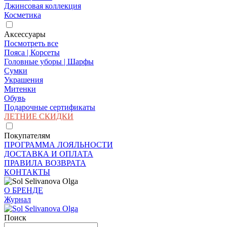
Джинсовая коллекция
Косметика
Аксессуары
Посмотреть все
Пояса | Корсеты
Головные уборы | Шарфы
Сумки
Украшения
Митенки
Обувь
Подарочные сертификаты
ЛЕТНИЕ СКИДКИ
Покупателям
ПРОГРАММА ЛОЯЛЬНОСТИ
ДОСТАВКА И ОПЛАТА
ПРАВИЛА ВОЗВРАТА
КОНТАКТЫ
О БРЕНДЕ
Журнал
Поиск