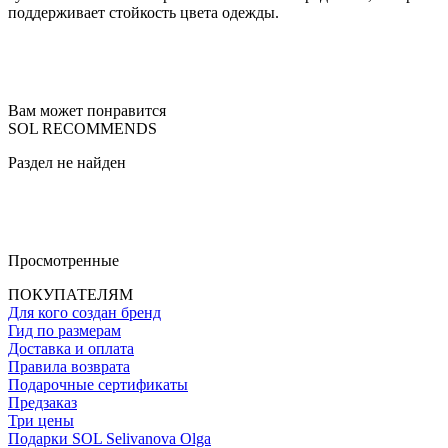
поддерживает стойкость цвета одежды.
Вам может понравится
SOL RECOMMENDS
Раздел не найден
Просмотренные
ПОКУПАТЕЛЯМ
Для кого создан бренд
Гид по размерам
Доставка и оплата
Правила возврата
Подарочные сертификаты
Предзаказ
Три цены
Подарки SOL Selivanova Olga