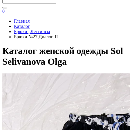
0
Главная
Каталог
Брюки | Леггинсы
Брюки №27 Диалог. II
Каталог женской одежды Sol
Selivanova Olga