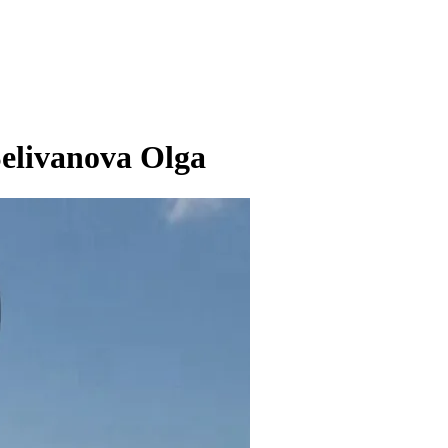
elivanova Olga