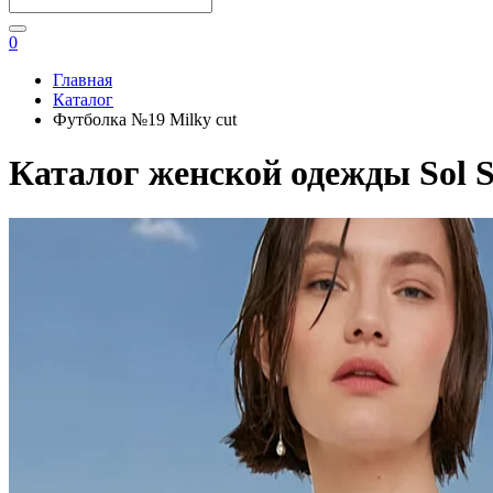
0
Главная
Каталог
Футболка №19 Milky cut
Каталог женской одежды Sol S