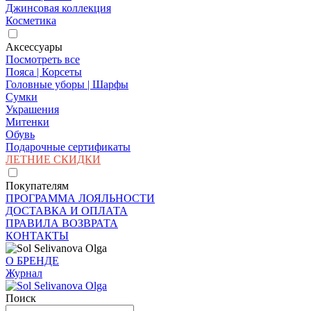
Джинсовая коллекция
Косметика
Аксессуары
Посмотреть все
Пояса | Корсеты
Головные уборы | Шарфы
Сумки
Украшения
Митенки
Обувь
Подарочные сертификаты
ЛЕТНИЕ СКИДКИ
Покупателям
ПРОГРАММА ЛОЯЛЬНОСТИ
ДОСТАВКА И ОПЛАТА
ПРАВИЛА ВОЗВРАТА
КОНТАКТЫ
О БРЕНДЕ
Журнал
Поиск