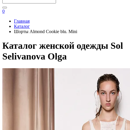
0
Главная
Каталог
Шорты Almond Cookie blu. Mini
Каталог женской одежды Sol
Selivanova Olga