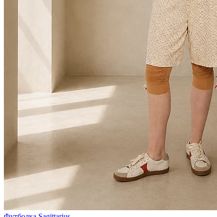
Футболка Sagittarius