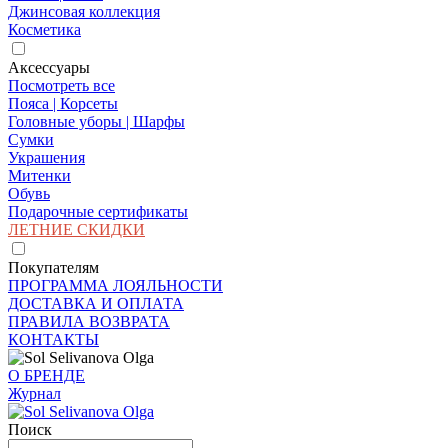
Джинсовая коллекция
Косметика
Аксессуары
Посмотреть все
Пояса | Корсеты
Головные уборы | Шарфы
Сумки
Украшения
Митенки
Обувь
Подарочные сертификаты
ЛЕТНИЕ СКИДКИ
Покупателям
ПРОГРАММА ЛОЯЛЬНОСТИ
ДОСТАВКА И ОПЛАТА
ПРАВИЛА ВОЗВРАТА
КОНТАКТЫ
О БРЕНДЕ
Журнал
Поиск