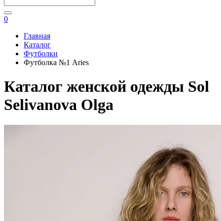
0
Главная
Каталог
Футболки
Футболка №1 Aries
Каталог женской одежды Sol
Selivanova Olga