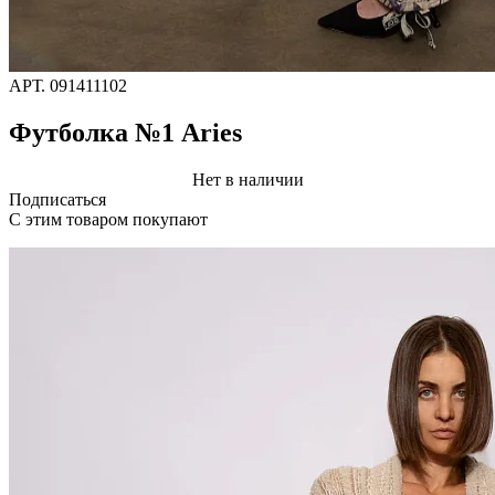
АРТ.
091411102
Футболка №1 Aries
Нет в наличии
Подписаться
C этим товаром покупают