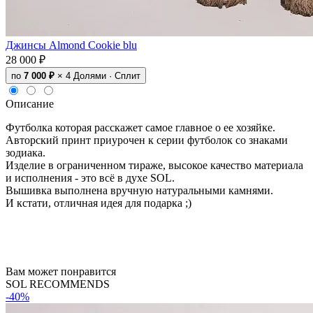
Джинсы Almond Cookie blu
28 000 ₽
по
7 000 ₽
× 4
Долями · Сплит
Описание
Футболка которая расскажет самое главное о ее хозяйке.
Авторский принт приурочен к серии футболок со знаками
зодиака.
Изделие в ограниченном тираже, высокое качество материала
и исполнения - это всё в духе SOL.
Вышивка выполнена вручную натуральными камнями.
И кстати, отличная идея для подарка ;)
Вам может понравится
SOL RECOMMENDS
-40%