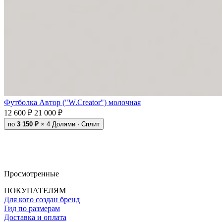
Футболка Автор ("W.Creator") молочная
12 600 ₽
21 000 ₽
по
3 150 ₽
× 4
Долями · Сплит
Просмотренные
ПОКУПАТЕЛЯМ
Для кого создан бренд
Гид по размерам
Доставка и оплата