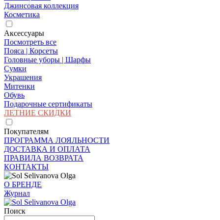
Джинсовая коллекция
Косметика
Аксессуары
Посмотреть все
Пояса | Корсеты
Головные уборы | Шарфы
Сумки
Украшения
Митенки
Обувь
Подарочные сертификаты
ЛЕТНИЕ СКИДКИ
Покупателям
ПРОГРАММА ЛОЯЛЬНОСТИ
ДОСТАВКА И ОПЛАТА
ПРАВИЛА ВОЗВРАТА
КОНТАКТЫ
О БРЕНДЕ
Журнал
Поиск