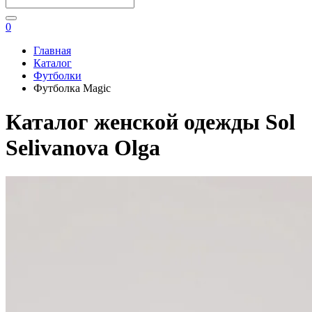
0
Главная
Каталог
Футболки
Футболка Magic
Каталог женской одежды Sol
Selivanova Olga