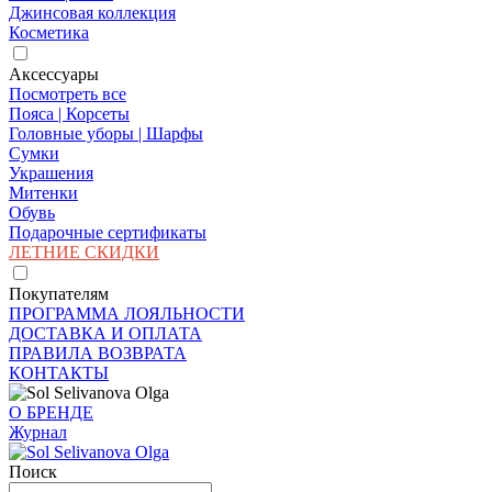
Джинсовая коллекция
Косметика
Аксессуары
Посмотреть все
Пояса | Корсеты
Головные уборы | Шарфы
Сумки
Украшения
Митенки
Обувь
Подарочные сертификаты
ЛЕТНИЕ СКИДКИ
Покупателям
ПРОГРАММА ЛОЯЛЬНОСТИ
ДОСТАВКА И ОПЛАТА
ПРАВИЛА ВОЗВРАТА
КОНТАКТЫ
О БРЕНДЕ
Журнал
Поиск