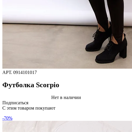
АРТ.
0914101017
Футболка Scorpio
Нет в наличии
Подписаться
C этим товаром покупают
-70%