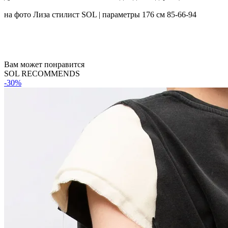
на фото Лиза стилист SOL | параметры 176 см 85-66-94
Вам может понравится
SOL RECOMMENDS
-30%