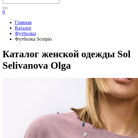
0
Главная
Каталог
Футболки
Футболка Scorpio
Каталог женской одежды Sol
Selivanova Olga