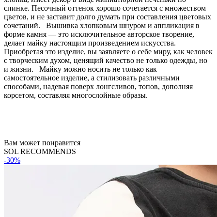
спинке. Песочный оттенок хорошо сочетается с множеством
цветов, и не заставит долго думать при составления цветовых
сочетаний. Вышивка хлопковым шнуром и аппликация в
форме камня — это исключительное авторское творение,
делает майку настоящим произведением искусства.
Приобретая это изделие, вы заявляете о себе миру, как человек
с творческим духом, ценящий качество не только одежды, но
и жизни. Майку можно носить не только как
самостоятельное изделие, а стилизовать различными
способами, надевая поверх лонгсливов, топов, дополняя
корсетом, составляя многослойные образы.
Вам может понравится
SOL RECOMMENDS
-30%