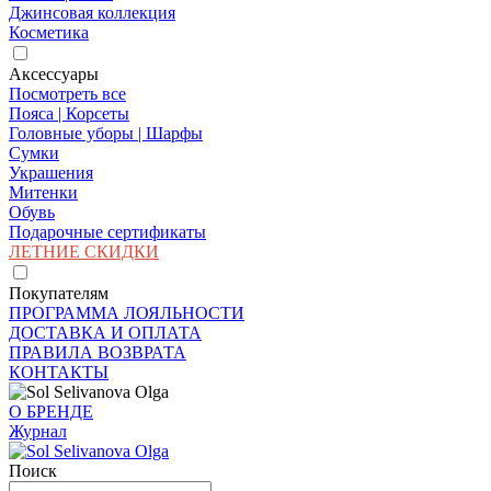
Джинсовая коллекция
Косметика
Аксессуары
Посмотреть все
Пояса | Корсеты
Головные уборы | Шарфы
Сумки
Украшения
Митенки
Обувь
Подарочные сертификаты
ЛЕТНИЕ СКИДКИ
Покупателям
ПРОГРАММА ЛОЯЛЬНОСТИ
ДОСТАВКА И ОПЛАТА
ПРАВИЛА ВОЗВРАТА
КОНТАКТЫ
О БРЕНДЕ
Журнал
Поиск