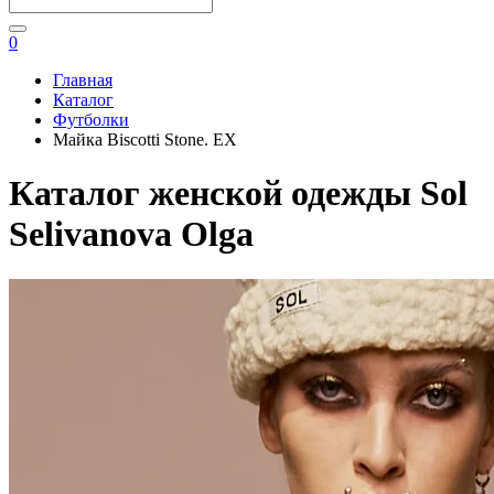
0
Главная
Каталог
Футболки
Майка Biscotti Stone. EX
Каталог женской одежды Sol
Selivanova Olga