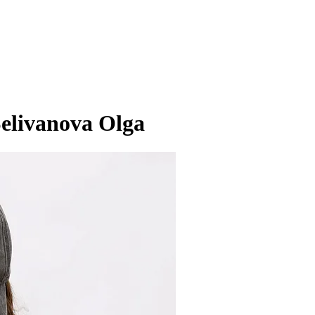
elivanova Olga