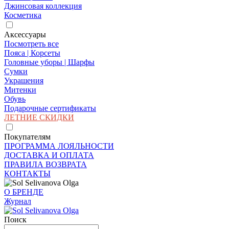
Джинсовая коллекция
Косметика
Аксессуары
Посмотреть все
Пояса | Корсеты
Головные уборы | Шарфы
Сумки
Украшения
Митенки
Обувь
Подарочные сертификаты
ЛЕТНИЕ СКИДКИ
Покупателям
ПРОГРАММА ЛОЯЛЬНОСТИ
ДОСТАВКА И ОПЛАТА
ПРАВИЛА ВОЗВРАТА
КОНТАКТЫ
О БРЕНДЕ
Журнал
Поиск