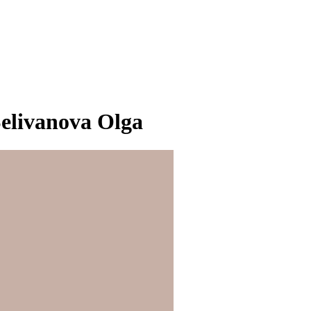
elivanova Olga