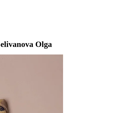
elivanova Olga