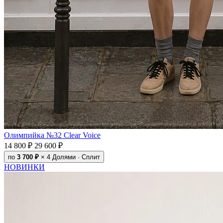
Олимпийка №32 Clear Voice
14 800 ₽
29 600 ₽
по
3 700 ₽
× 4
Долями · Сплит
НОВИНКИ