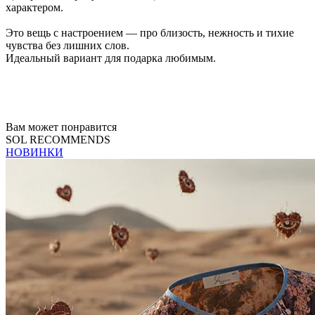
характером.
Это вещь с настроением — про близость, нежность и тихие
чувства без лишних слов.
Идеальный вариант для подарка любимым.
Вам может понравится
SOL RECOMMENDS
НОВИНКИ