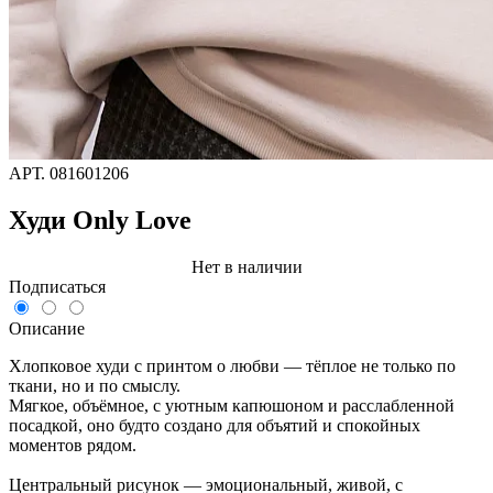
АРТ.
081601206
Худи Only Love
Нет в наличии
Подписаться
Описание
Хлопковое худи с принтом о любви — тёплое не только по
ткани, но и по смыслу.
Мягкое, объёмное, с уютным капюшоном и расслабленной
посадкой, оно будто создано для объятий и спокойных
моментов рядом.
Центральный рисунок — эмоциональный, живой, с