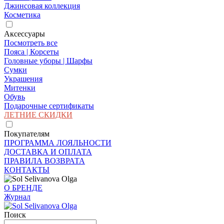
Джинсовая коллекция
Косметика
Аксессуары
Посмотреть все
Пояса | Корсеты
Головные уборы | Шарфы
Сумки
Украшения
Митенки
Обувь
Подарочные сертификаты
ЛЕТНИЕ СКИДКИ
Покупателям
ПРОГРАММА ЛОЯЛЬНОСТИ
ДОСТАВКА И ОПЛАТА
ПРАВИЛА ВОЗВРАТА
КОНТАКТЫ
О БРЕНДЕ
Журнал
Поиск