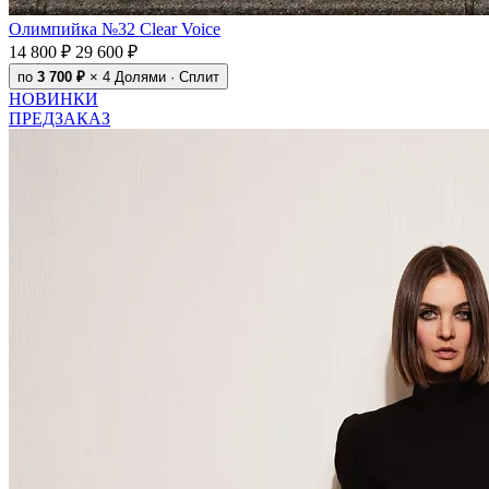
Олимпийка №32 Clear Voice
14 800 ₽
29 600 ₽
по
3 700 ₽
× 4
Долями · Сплит
НОВИНКИ
ПРЕДЗАКАЗ