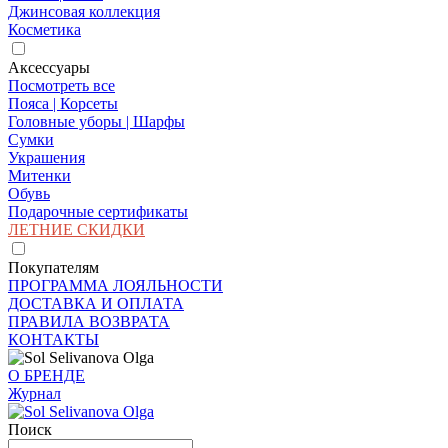
Джинсовая коллекция
Косметика
Аксессуары
Посмотреть все
Пояса | Корсеты
Головные уборы | Шарфы
Сумки
Украшения
Митенки
Обувь
Подарочные сертификаты
ЛЕТНИЕ СКИДКИ
Покупателям
ПРОГРАММА ЛОЯЛЬНОСТИ
ДОСТАВКА И ОПЛАТА
ПРАВИЛА ВОЗВРАТА
КОНТАКТЫ
О БРЕНДЕ
Журнал
Поиск