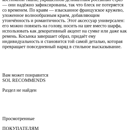
— они надёжно зафиксированы, так что блеск не потеряется
со временем. По краям — изысканное французское кружево,
уложенное волнообразным краем, добавляющим
утончённость и романтичность. Этот аксессуар универсален:
его можно повязать на голову, носить на шее вместо шарфа,
использовать как декоративный акцент на сумке или даже как
ремень. Косынка завершает образ, придаёт ему
индивидуальность и становится той самой деталью, которая
превращает повседневный наряд в стильное высказывание.
Вам может понравится
SOL RECOMMENDS
Раздел не найден
Просмотренные
ПОКУПАТЕЛЯМ