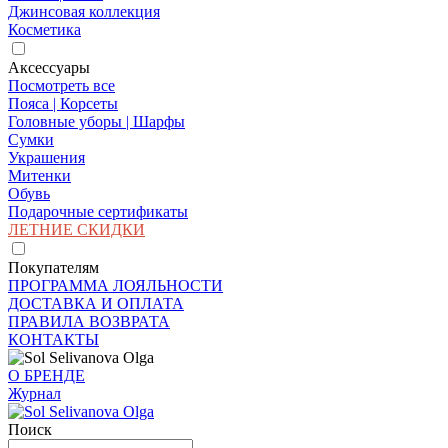
Джинсовая коллекция
Косметика
Аксессуары
Посмотреть все
Пояса | Корсеты
Головные уборы | Шарфы
Сумки
Украшения
Митенки
Обувь
Подарочные сертификаты
ЛЕТНИЕ СКИДКИ
Покупателям
ПРОГРАММА ЛОЯЛЬНОСТИ
ДОСТАВКА И ОПЛАТА
ПРАВИЛА ВОЗВРАТА
КОНТАКТЫ
О БРЕНДЕ
Журнал
Поиск