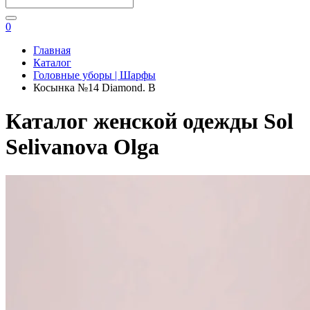
0
Главная
Каталог
Головные уборы | Шарфы
Косынка №14 Diamond. B
Каталог женской одежды Sol
Selivanova Olga