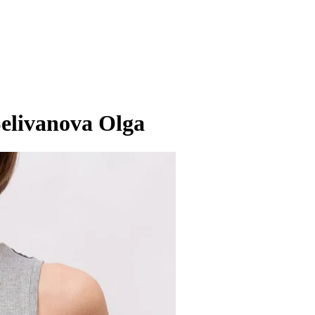
elivanova Olga