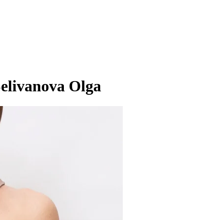
elivanova Olga