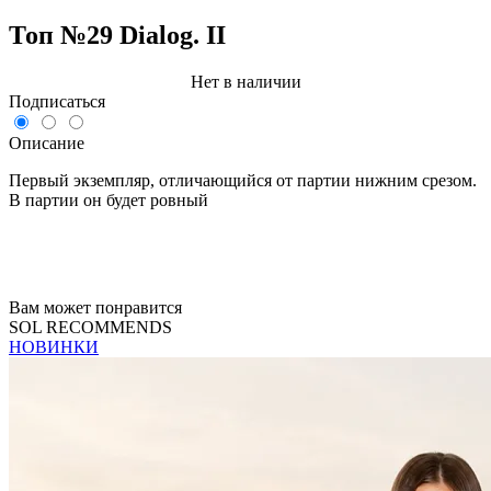
Топ №29 Dialog. II
Нет в наличии
Подписаться
Описание
Первый экземпляр, отличающийся от партии нижним срезом.
В партии он будет ровный
Вам может понравится
SOL RECOMMENDS
НОВИНКИ