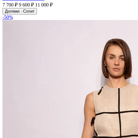
7 700 ₽
9 600 ₽
11 000 ₽
Долями · Сплит
-50%