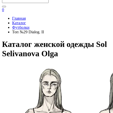
0
Главная
Каталог
Футболки
Топ №29 Dialog. II
Каталог женской одежды Sol
Selivanova Olga