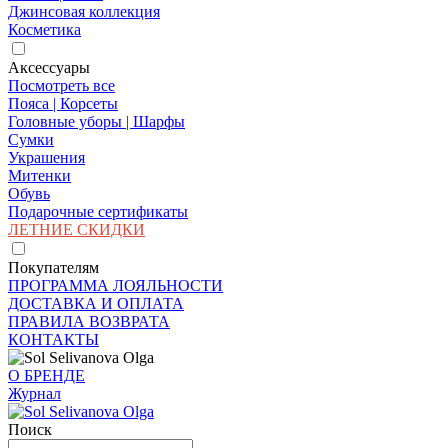
Джинсовая коллекция
Косметика
Аксессуары
Посмотреть все
Пояса | Корсеты
Головные уборы | Шарфы
Сумки
Украшения
Митенки
Обувь
Подарочные сертификаты
ЛЕТНИЕ СКИДКИ
Покупателям
ПРОГРАММА ЛОЯЛЬНОСТИ
ДОСТАВКА И ОПЛАТА
ПРАВИЛА ВОЗВРАТА
КОНТАКТЫ
О БРЕНДЕ
Журнал
Поиск