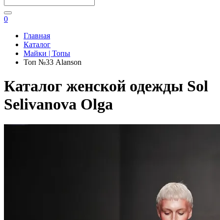
0
Главная
Каталог
Майки | Топы
Топ №33 Alanson
Каталог женской одежды Sol
Selivanova Olga