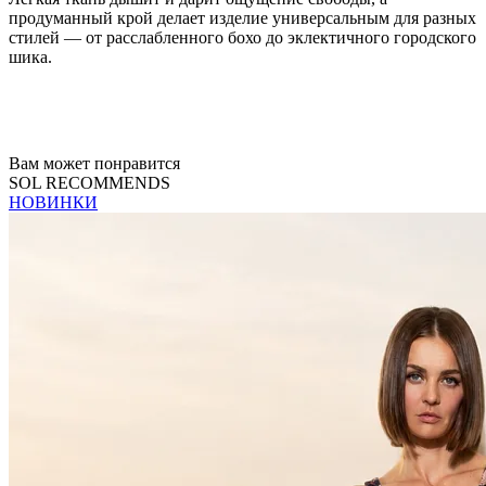
продуманный крой делает изделие универсальным для разных
стилей — от расслабленного бохо до эклектичного городского
шика.
Вам может понравится
SOL RECOMMENDS
НОВИНКИ