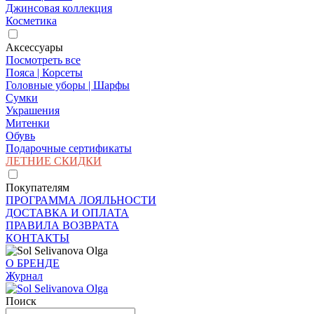
Джинсовая коллекция
Косметика
Аксессуары
Посмотреть все
Пояса | Корсеты
Головные уборы | Шарфы
Сумки
Украшения
Митенки
Обувь
Подарочные сертификаты
ЛЕТНИЕ СКИДКИ
Покупателям
ПРОГРАММА ЛОЯЛЬНОСТИ
ДОСТАВКА И ОПЛАТА
ПРАВИЛА ВОЗВРАТА
КОНТАКТЫ
О БРЕНДЕ
Журнал
Поиск