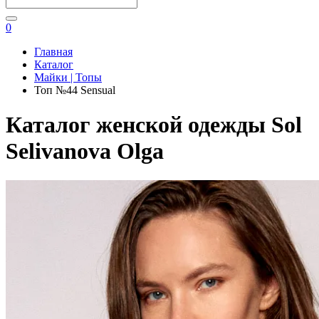
0
Главная
Каталог
Майки | Топы
Топ №44 Sensual
Каталог женской одежды Sol
Selivanova Olga