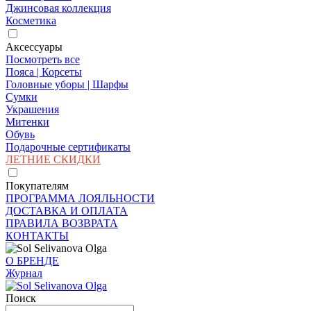
Джинсовая коллекция
Косметика
Аксессуары
Посмотреть все
Пояса | Корсеты
Головные уборы | Шарфы
Сумки
Украшения
Митенки
Обувь
Подарочные сертификаты
ЛЕТНИЕ СКИДКИ
Покупателям
ПРОГРАММА ЛОЯЛЬНОСТИ
ДОСТАВКА И ОПЛАТА
ПРАВИЛА ВОЗВРАТА
КОНТАКТЫ
О БРЕНДЕ
Журнал
Поиск