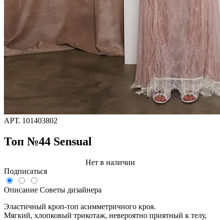
АРТ.
101403802
Топ №44 Sensual
Нет в наличии
Подписаться
Описание
Советы дизайнера
Эластичный кроп-топ асимметричного кроя.
Мягкий, хлопковый трикотаж, невероятно приятный к телу,