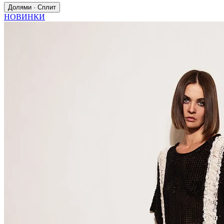
Долями · Сплит
НОВИНКИ