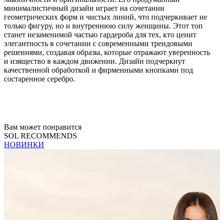
минималистичный дизайн играет на сочетании
геометрических форм и чистых линий, что подчеркивает не
только фигуру, но и внутреннюю силу женщины. Этот топ
станет незаменимой частью гардероба для тех, кто ценит
элегантность в сочетании с современными трендовыми
решениями, создавая образы, которые отражают уверенность
и изящество в каждом движении. Дизайн подчеркнут
качественной обработкой и фирменными кнопками под
состаренное серебро.
Вам может понравится
SOL RECOMMENDS
НОВИНКИ