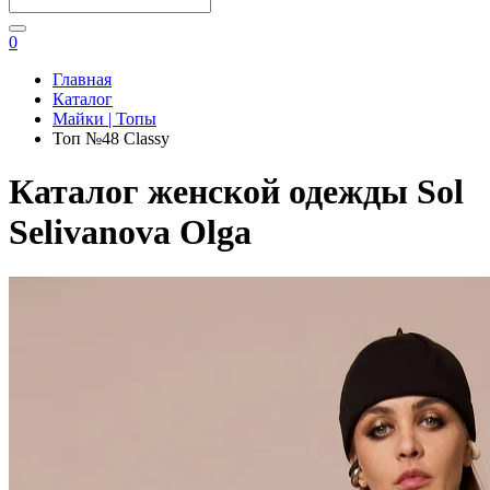
0
Главная
Каталог
Майки | Топы
Топ №48 Classy
Каталог женской одежды Sol
Selivanova Olga