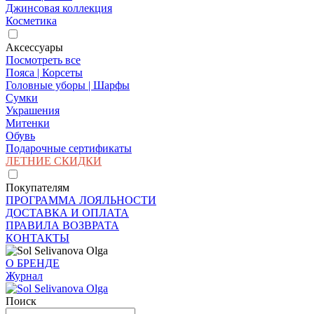
Джинсовая коллекция
Косметика
Аксессуары
Посмотреть все
Пояса | Корсеты
Головные уборы | Шарфы
Сумки
Украшения
Митенки
Обувь
Подарочные сертификаты
ЛЕТНИЕ СКИДКИ
Покупателям
ПРОГРАММА ЛОЯЛЬНОСТИ
ДОСТАВКА И ОПЛАТА
ПРАВИЛА ВОЗВРАТА
КОНТАКТЫ
О БРЕНДЕ
Журнал
Поиск