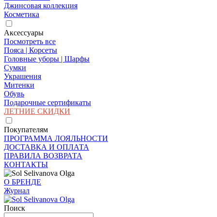
Джинсовая коллекция
Косметика
Аксессуары
Посмотреть все
Пояса | Корсеты
Головные уборы | Шарфы
Сумки
Украшения
Митенки
Обувь
Подарочные сертификаты
ЛЕТНИЕ СКИДКИ
Покупателям
ПРОГРАММА ЛОЯЛЬНОСТИ
ДОСТАВКА И ОПЛАТА
ПРАВИЛА ВОЗВРАТА
КОНТАКТЫ
О БРЕНДЕ
Журнал
Поиск