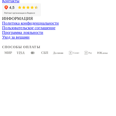
Контакты
ИНФОРМАЦИЯ
Политика конфиденциальности
Пользовательское соглашение
Программа лояльности
Уход за вещами
СПОСОБЫ ОПЛАТЫ
МИР
VISA
СБП
Долями
ЮKassa
Я
Pay
Я
Сплит