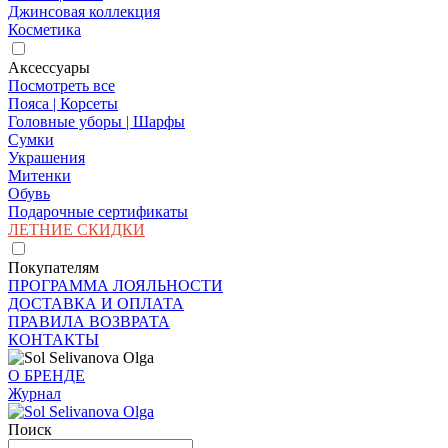
Джинсовая коллекция
Косметика
Аксессуары
Посмотреть все
Пояса | Корсеты
Головные уборы | Шарфы
Сумки
Украшения
Митенки
Обувь
Подарочные сертификаты
ЛЕТНИЕ СКИДКИ
Покупателям
ПРОГРАММА ЛОЯЛЬНОСТИ
ДОСТАВКА И ОПЛАТА
ПРАВИЛА ВОЗВРАТА
КОНТАКТЫ
О БРЕНДЕ
Журнал
Поиск