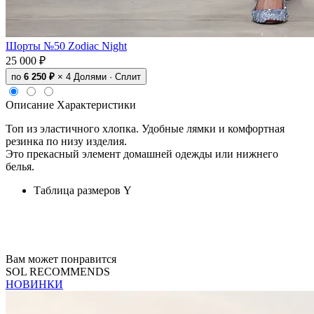
Шорты №50 Zodiac Night
25 000 ₽
по
6 250 ₽
× 4
Долями · Сплит
Описание
Характеристики
Топ из эластичного хлопка. Удобные лямки и комфортная
резинка по низу изделия.
Это прекасный элемент домашней одежды или нижнего
белья.
Таблица размеров
Y
Вам может понравится
SOL RECOMMENDS
НОВИНКИ