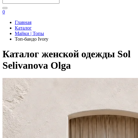
0
Главная
Каталог
Майки | Топы
Топ-бандо Ivory
Каталог женской одежды Sol
Selivanova Olga