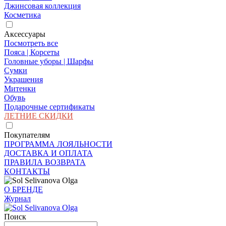
Джинсовая коллекция
Косметика
Аксессуары
Посмотреть все
Пояса | Корсеты
Головные уборы | Шарфы
Сумки
Украшения
Митенки
Обувь
Подарочные сертификаты
ЛЕТНИЕ СКИДКИ
Покупателям
ПРОГРАММА ЛОЯЛЬНОСТИ
ДОСТАВКА И ОПЛАТА
ПРАВИЛА ВОЗВРАТА
КОНТАКТЫ
О БРЕНДЕ
Журнал
Поиск