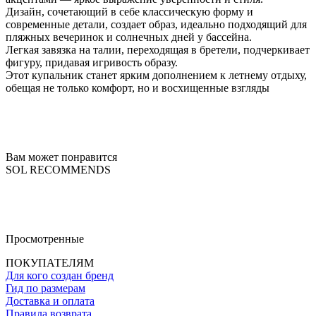
Дизайн, сочетающий в себе классическую форму и
современные детали, создает образ, идеально подходящий для
пляжных вечеринок и солнечных дней у бассейна.
Легкая завязка на талии, переходящая в бретели, подчеркивает
фигуру, придавая игривость образу.
Этот купальник станет ярким дополнением к летнему отдыху,
обещая не только комфорт, но и восхищенные взгляды
Вам может понравится
SOL RECOMMENDS
Просмотренные
ПОКУПАТЕЛЯМ
Для кого создан бренд
Гид по размерам
Доставка и оплата
Правила возврата