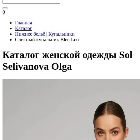
0
Главная
Каталог
Нижнее бельё | Купальники
Слитный купальник Bleu Leo
Каталог женской одежды Sol
Selivanova Olga