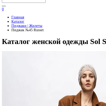
0
Главная
Каталог
Пиджаки | Жилеты
Пиджак №45 Russet
Каталог женской одежды Sol S