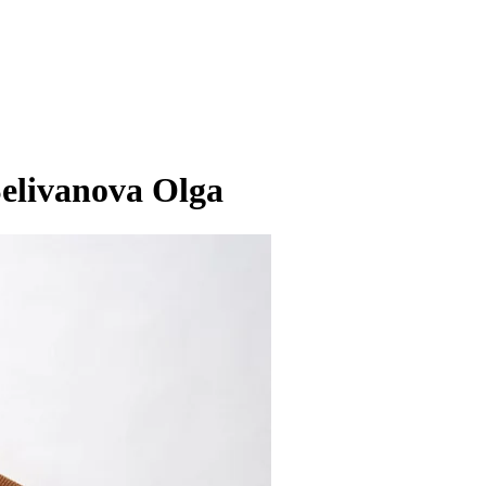
elivanova Olga