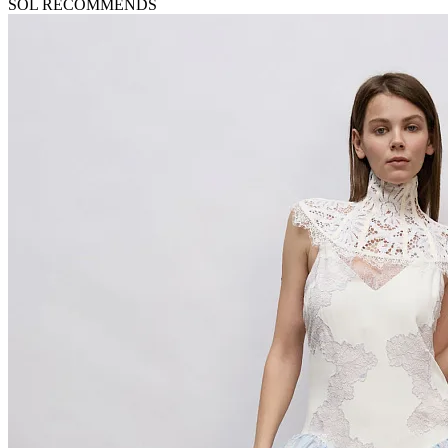
SOL RECOMMENDS