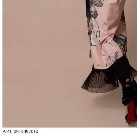
АРТ.
0914097010