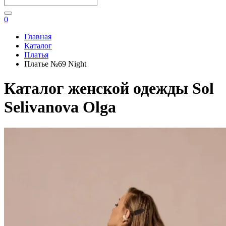
0
Главная
Каталог
Платья
Платье №69 Night
Каталог женской одежды Sol
Selivanova Olga