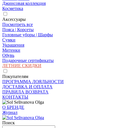
Джинсовая коллекция
Косметика
Аксессуары
Посмотреть все
Пояса | Корсеты
Головные уборы | Шарфы
Сумки
Украшения
Митенки
Обувь
Подарочные сертификаты
ЛЕТНИЕ СКИДКИ
Покупателям
ПРОГРАММА ЛОЯЛЬНОСТИ
ДОСТАВКА И ОПЛАТА
ПРАВИЛА ВОЗВРАТА
КОНТАКТЫ
О БРЕНДЕ
Журнал
Поиск