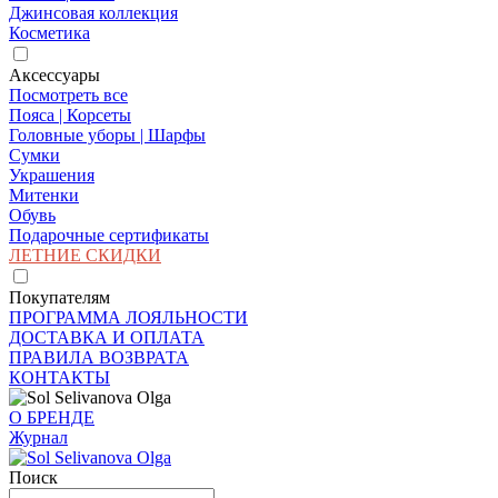
Джинсовая коллекция
Косметика
Аксессуары
Посмотреть все
Пояса | Корсеты
Головные уборы | Шарфы
Сумки
Украшения
Митенки
Обувь
Подарочные сертификаты
ЛЕТНИЕ СКИДКИ
Покупателям
ПРОГРАММА ЛОЯЛЬНОСТИ
ДОСТАВКА И ОПЛАТА
ПРАВИЛА ВОЗВРАТА
КОНТАКТЫ
О БРЕНДЕ
Журнал
Поиск