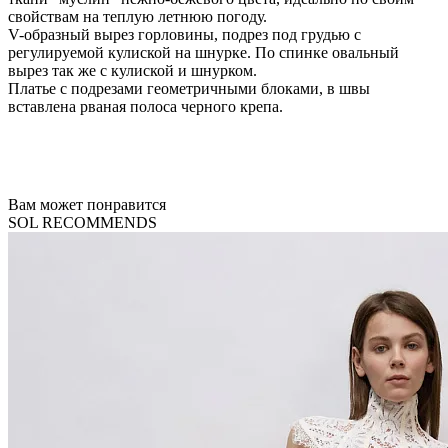
свойствам на теплую летнюю погоду.
V-образный вырез горловины, подрез под грудью с
регулируемой кулиской на шнурке. По спинке овальный
вырез так же с кулиской и шнурком.
Платье с подрезами геометричными блоками, в швы
вставлена рваная полоса черного крепа.
Вам может понравится
SOL RECOMMENDS