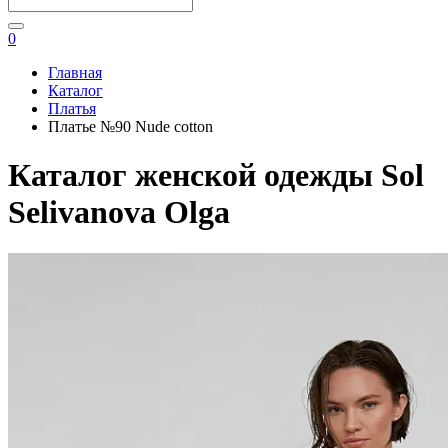
0
Главная
Каталог
Платья
Платье №90 Nude cotton
Каталог женской одежды Sol
Selivanova Olga