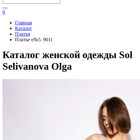
0
Главная
Каталог
Платья
Платье e№5. 9011
Каталог женской одежды Sol
Selivanova Olga