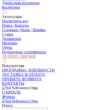
Джинсовая коллекция
Косметика
Аксессуары
Посмотреть все
Пояса | Корсеты
Головные уборы | Шарфы
Сумки
Украшения
Митенки
Обувь
Подарочные сертификаты
ЛЕТНИЕ СКИДКИ
Покупателям
ПРОГРАММА ЛОЯЛЬНОСТИ
ДОСТАВКА И ОПЛАТА
ПРАВИЛА ВОЗВРАТА
КОНТАКТЫ
О БРЕНДЕ
Журнал
Поиск