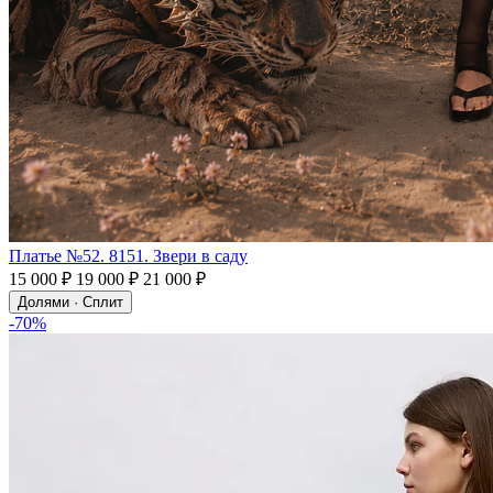
Платье №52. 8151. Звери в саду
15 000 ₽
19 000 ₽
21 000 ₽
Долями · Сплит
-70%