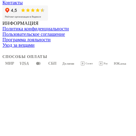
Контакты
ИНФОРМАЦИЯ
Политика конфиденциальности
Пользовательское соглашение
Программа лояльности
Уход за вещами
СПОСОБЫ ОПЛАТЫ
МИР
VISA
СБП
Долями
ЮKassa
Я
Pay
Я
Сплит