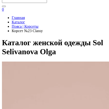
0
Главная
Каталог
Пояса | Корсеты
Корсет №23 Classy
Каталог женской одежды Sol
Selivanova Olga