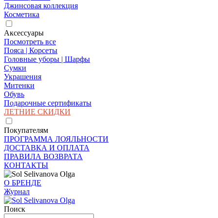
Джинсовая коллекция
Косметика
Аксессуары
Посмотреть все
Пояса | Корсеты
Головные уборы | Шарфы
Сумки
Украшения
Митенки
Обувь
Подарочные сертификаты
ЛЕТНИЕ СКИДКИ
Покупателям
ПРОГРАММА ЛОЯЛЬНОСТИ
ДОСТАВКА И ОПЛАТА
ПРАВИЛА ВОЗВРАТА
КОНТАКТЫ
О БРЕНДЕ
Журнал
Поиск