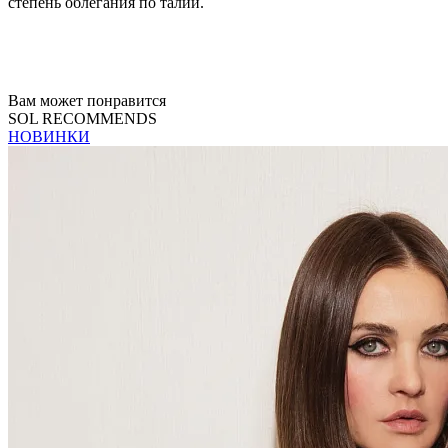
степень облегания по талии.
Вам может понравится
SOL RECOMMENDS
НОВИНКИ