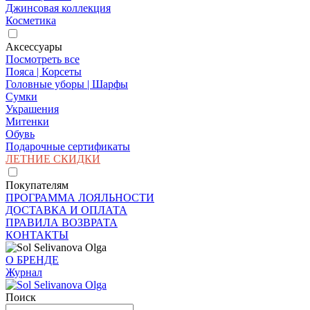
Джинсовая коллекция
Косметика
Аксессуары
Посмотреть все
Пояса | Корсеты
Головные уборы | Шарфы
Сумки
Украшения
Митенки
Обувь
Подарочные сертификаты
ЛЕТНИЕ СКИДКИ
Покупателям
ПРОГРАММА ЛОЯЛЬНОСТИ
ДОСТАВКА И ОПЛАТА
ПРАВИЛА ВОЗВРАТА
КОНТАКТЫ
О БРЕНДЕ
Журнал
Поиск