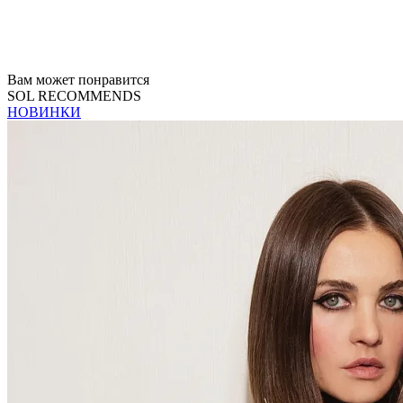
Вам может понравится
SOL RECOMMENDS
НОВИНКИ