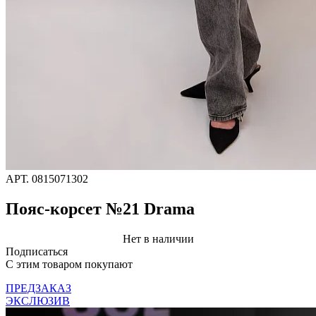
АРТ.
0815071302
Пояс-корсет №21 Drama
Нет в наличии
Подписаться
C этим товаром покупают
ПРЕДЗАКАЗ
ЭКСЛЮЗИВ