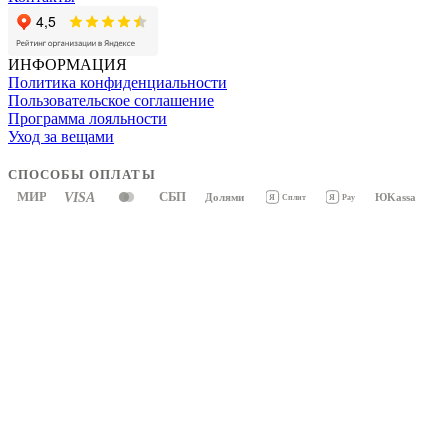
ИНФОРМАЦИЯ
Политика конфиденциальности
Пользовательское соглашение
Программа лояльности
Уход за вещами
СПОСОБЫ ОПЛАТЫ
МИР
VISA
СБП
Долями
ЮKassa
Я
Pay
Я
Сплит