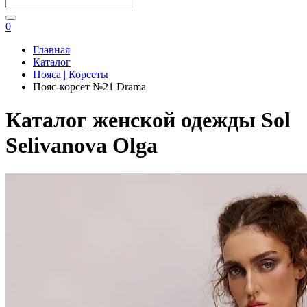
0
Главная
Каталог
Пояса | Корсеты
Пояс-корсет №21 Drama
Каталог женской одежды Sol
Selivanova Olga