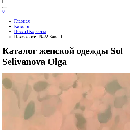
0
Главная
Каталог
Пояса | Корсеты
Пояс-корсет №22 Sandal
Каталог женской одежды Sol
Selivanova Olga