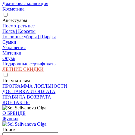
Джинсовая коллекция
Косметика
Аксессуары
Посмотреть все
Пояса | Корсеты
Головные уборы | Шарфы
Сумки
Украшения
Митенки
Обувь
Подарочные сертификаты
ЛЕТНИЕ СКИДКИ
Покупателям
ПРОГРАММА ЛОЯЛЬНОСТИ
ДОСТАВКА И ОПЛАТА
ПРАВИЛА ВОЗВРАТА
КОНТАКТЫ
О БРЕНДЕ
Журнал
Поиск