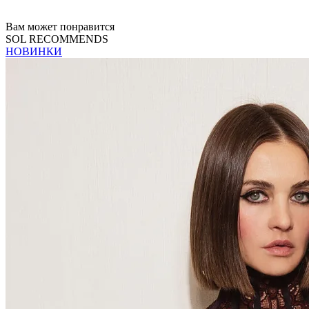
Вам может понравится
SOL RECOMMENDS
НОВИНКИ