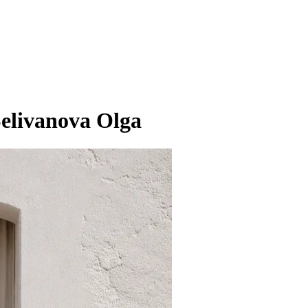
elivanova Olga