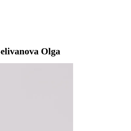
elivanova Olga