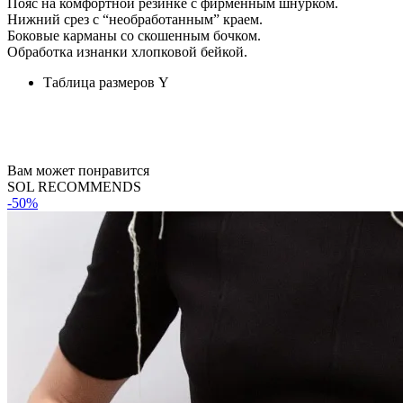
Пояс на комфортной резинке с фирменным шнурком.
Нижний срез с “необработанным” краем.
Боковые карманы со скошенным бочком.
Обработка изнанки хлопковой бейкой.
Таблица размеров
Y
Вам может понравится
SOL RECOMMENDS
-50%