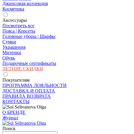
Джинсовая коллекция
Косметика
Аксессуары
Посмотреть все
Пояса | Корсеты
Головные уборы | Шарфы
Сумки
Украшения
Митенки
Обувь
Подарочные сертификаты
ЛЕТНИЕ СКИДКИ
Покупателям
ПРОГРАММА ЛОЯЛЬНОСТИ
ДОСТАВКА И ОПЛАТА
ПРАВИЛА ВОЗВРАТА
КОНТАКТЫ
О БРЕНДЕ
Журнал
Поиск