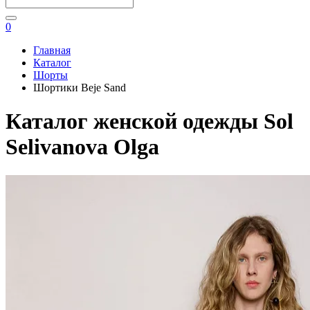
0
Главная
Каталог
Шорты
Шортики Beje Sand
Каталог женской одежды Sol
Selivanova Olga