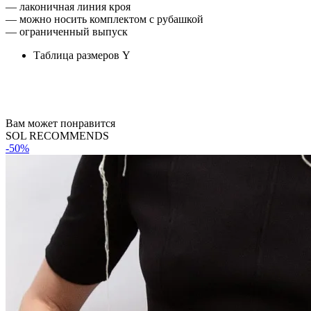
— лаконичная линия кроя
— можно носить комплектом с рубашкой
— ограниченный выпуск
Таблица размеров
Y
Вам может понравится
SOL RECOMMENDS
-50%