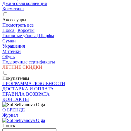
Джинсовая коллекция
Косметика
Аксессуары
Посмотреть все
Пояса | Корсеты
Головные уборы | Шарфы
Сумки
Украшения
Митенки
Обувь
Подарочные сертификаты
ЛЕТНИЕ СКИДКИ
Покупателям
ПРОГРАММА ЛОЯЛЬНОСТИ
ДОСТАВКА И ОПЛАТА
ПРАВИЛА ВОЗВРАТА
КОНТАКТЫ
О БРЕНДЕ
Журнал
Поиск