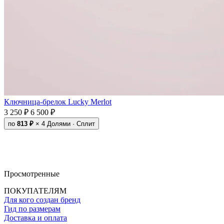
Ключница-брелок Lucky Merlot
3 250 ₽
6 500 ₽
по
813 ₽
× 4
Долями · Сплит
Просмотренные
ПОКУПАТЕЛЯМ
Для кого создан бренд
Гид по размерам
Доставка и оплата