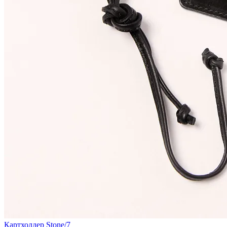
Картхолдер Stone/7