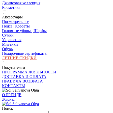
Джинсовая коллекция
Косметика
Аксессуары
Посмотреть все
Пояса | Корсеты
Головные уборы | Шарфы
Сумки
Украшения
Митенки
Обувь
Подарочные сертификаты
ЛЕТНИЕ СКИДКИ
Покупателям
ПРОГРАММА ЛОЯЛЬНОСТИ
ДОСТАВКА И ОПЛАТА
ПРАВИЛА ВОЗВРАТА
КОНТАКТЫ
О БРЕНДЕ
Журнал
Поиск