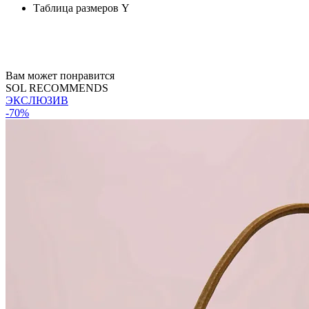
Таблица размеров
Y
Вам может понравится
SOL RECOMMENDS
ЭКСЛЮЗИВ
-70%