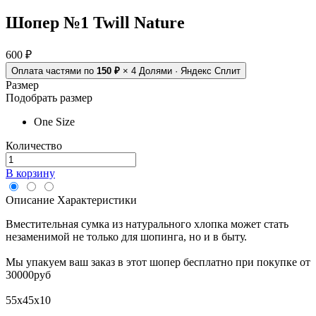
Шопер №1 Twill Nature
600 ₽
Оплата частями
по
150 ₽
× 4
Долями · Яндекс Сплит
Размер
Подобрать размер
One Size
Количество
В корзину
Описание
Характеристики
Вместительная сумка из натурального хлопка может стать
незаменимой не только для шопинга, но и в быту.
Мы упакуем ваш заказ в этот шопер бесплатно при покупке от
30000руб
55х45х10