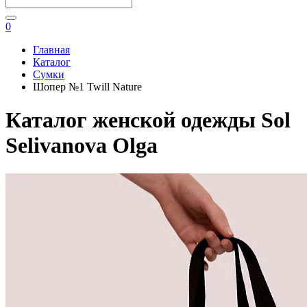
0
Главная
Каталог
Сумки
Шопер №1 Twill Nature
Каталог женской одежды Sol
Selivanova Olga