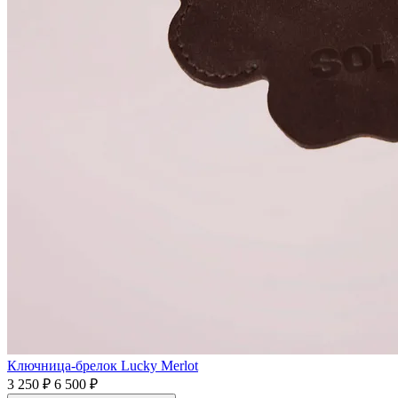
Ключница-брелок Lucky Merlot
3 250 ₽
6 500 ₽