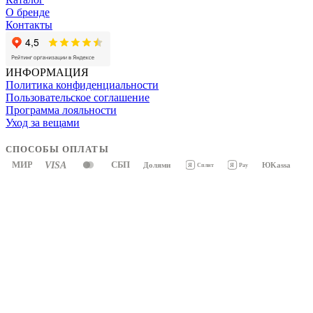
О бренде
Контакты
ИНФОРМАЦИЯ
Политика конфиденциальности
Пользовательское соглашение
Программа лояльности
Уход за вещами
СПОСОБЫ ОПЛАТЫ
МИР
VISA
СБП
Долями
ЮKassa
Я
Pay
Я
Сплит