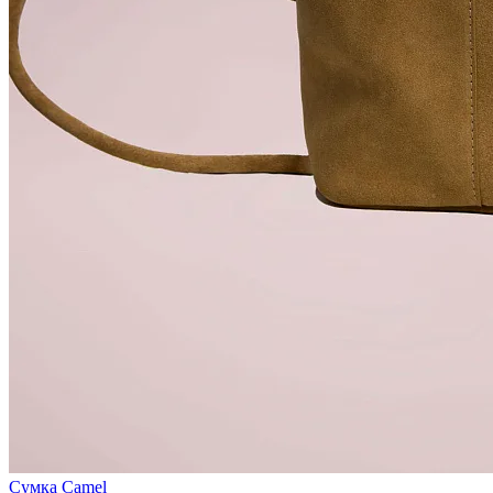
Сумка Camel