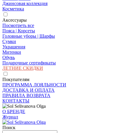
Джинсовая коллекция
Косметика
Аксессуары
Посмотреть все
Пояса | Корсеты
Головные уборы | Шарфы
Сумки
Украшения
Митенки
Обувь
Подарочные сертификаты
ЛЕТНИЕ СКИДКИ
Покупателям
ПРОГРАММА ЛОЯЛЬНОСТИ
ДОСТАВКА И ОПЛАТА
ПРАВИЛА ВОЗВРАТА
КОНТАКТЫ
О БРЕНДЕ
Журнал
Поиск