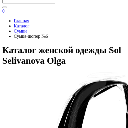
0
Главная
Каталог
Сумки
Сумка-шопер №6
Каталог женской одежды Sol
Selivanova Olga