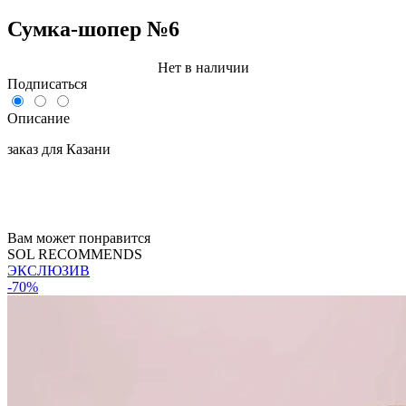
Сумка-шопер №6
Нет в наличии
Подписаться
Описание
заказ для Казани
Вам может понравится
SOL RECOMMENDS
ЭКСЛЮЗИВ
-70%