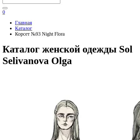
0
Главная
Каталог
Корсет №93 Night Flora
Каталог женской одежды Sol
Selivanova Olga