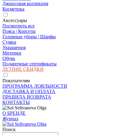
Джинсовая коллекция
Косметика
Аксессуары
Посмотреть все
Пояса | Корсеты
Головные уборы | Шарфы
Сумки
Украшения
Митенки
Обувь
Подарочные сертификаты
ЛЕТНИЕ СКИДКИ
Покупателям
ПРОГРАММА ЛОЯЛЬНОСТИ
ДОСТАВКА И ОПЛАТА
ПРАВИЛА ВОЗВРАТА
КОНТАКТЫ
О БРЕНДЕ
Журнал
Поиск