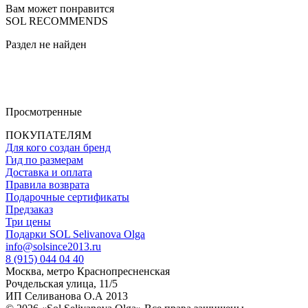
Вам может понравится
SOL RECOMMENDS
Раздел не найден
Просмотренные
ПОКУПАТЕЛЯМ
Для кого создан бренд
Гид по размерам
Доставка и оплата
Правила возврата
Подарочные сертификаты
Предзаказ
Три цены
Подарки SOL Selivanova Olga
info@solsince2013.ru
8 (915) 044 04 40
Москва, метро Краснопресненская
Рочдельская улица, 11/5
ИП Селиванова О.А 2013