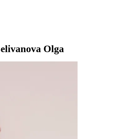
elivanova Olga