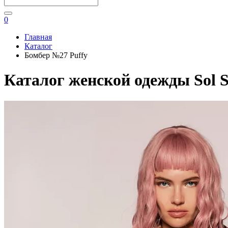
0
Главная
Каталог
Бомбер №27 Puffy
Каталог женской одежды Sol S