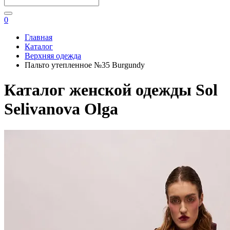
0
Главная
Каталог
Верхняя одежда
Пальто утепленное №35 Burgundy
Каталог женской одежды Sol
Selivanova Olga