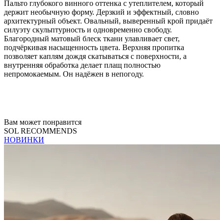
Пальто глубокого винного оттенка с утеплителем, который
держит необычную форму. Дерзкий и эффектный, словно
архитектурный объект. Овальный, выверенный крой придаёт
силуэту скульптурность и одновременно свободу.
Благородный матовый блеск ткани улавливает свет,
подчёркивая насыщенность цвета. Верхняя пропитка
позволяет каплям дождя скатываться с поверхности, а
внутренняя обработка делает плащ полностью
непромокаемым. Он надёжен в непогоду.
Вам может понравится
SOL RECOMMENDS
НОВИНКИ