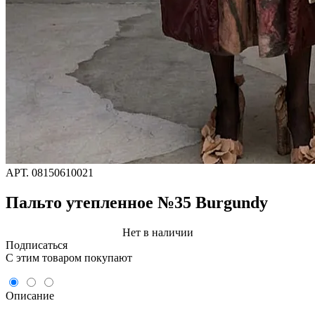
АРТ.
08150610021
Пальто утепленное №35 Burgundy
Нет в наличии
Подписаться
C этим товаром покупают
Описание