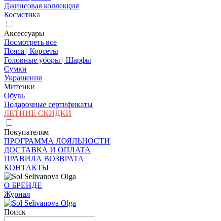
Джинсовая коллекция
Косметика
Аксессуары
Посмотреть все
Пояса | Корсеты
Головные уборы | Шарфы
Сумки
Украшения
Митенки
Обувь
Подарочные сертификаты
ЛЕТНИЕ СКИДКИ
Покупателям
ПРОГРАММА ЛОЯЛЬНОСТИ
ДОСТАВКА И ОПЛАТА
ПРАВИЛА ВОЗВРАТА
КОНТАКТЫ
О БРЕНДЕ
Журнал
Поиск