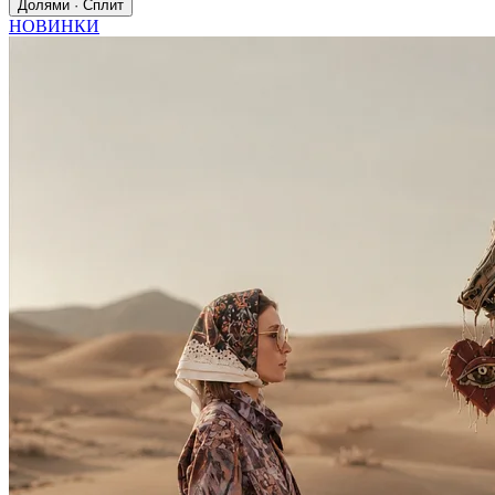
Долями · Сплит
НОВИНКИ