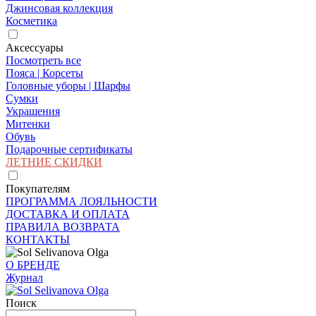
Джинсовая коллекция
Косметика
Аксессуары
Посмотреть все
Пояса | Корсеты
Головные уборы | Шарфы
Сумки
Украшения
Митенки
Обувь
Подарочные сертификаты
ЛЕТНИЕ СКИДКИ
Покупателям
ПРОГРАММА ЛОЯЛЬНОСТИ
ДОСТАВКА И ОПЛАТА
ПРАВИЛА ВОЗВРАТА
КОНТАКТЫ
О БРЕНДЕ
Журнал
Поиск