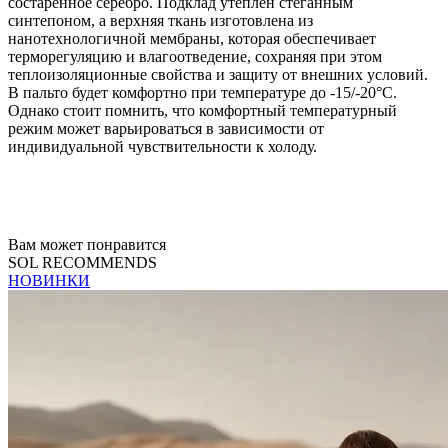
состаренное серебро. Подклад утеплен стеганным
синтепоном, а верхняя ткань изготовлена из
нанотехнологичной мембраны, которая обеспечивает
терморегуляцию и влагоотведение, сохраняя при этом
теплоизоляционные свойства и защиту от внешних условий.
В пальто будет комфортно при температуре до -15/-20°C.
Однако стоит помнить, что комфортный температурный
режим может варьироваться в зависимости от
индивидуальной чувствительности к холоду.
Вам может понравится
SOL RECOMMENDS
НОВИНКИ