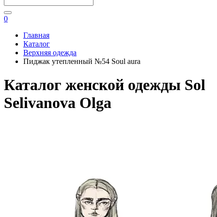
0
Главная
Каталог
Верхняя одежда
Пиджак утепленный №54 Soul aura
Каталог женской одежды Sol
Selivanova Olga